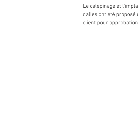
Le calepinage et l'impl
dalles ont été proposé
client pour approbation