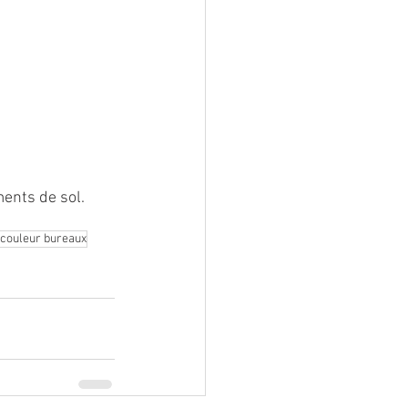
ents de sol.
 couleur bureaux