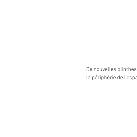
De nouvelles plinthes 
la périphérie de l'esp