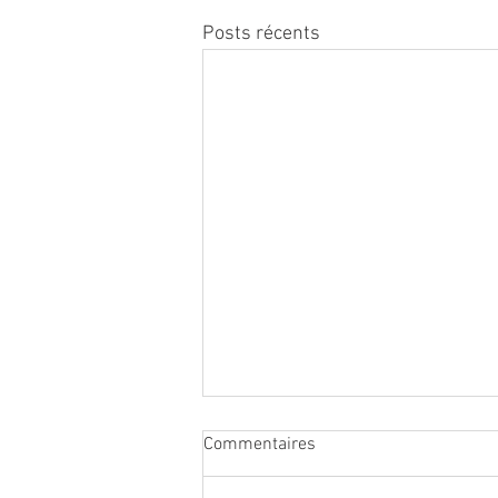
Posts récents
Commentaires