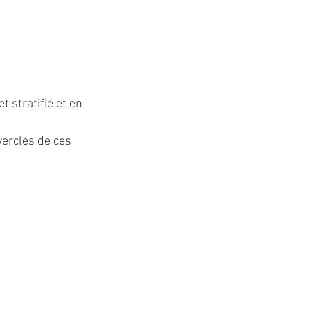
 stratifié et en 
ercles de ces 