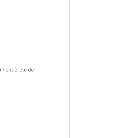
 l'entièreté de 