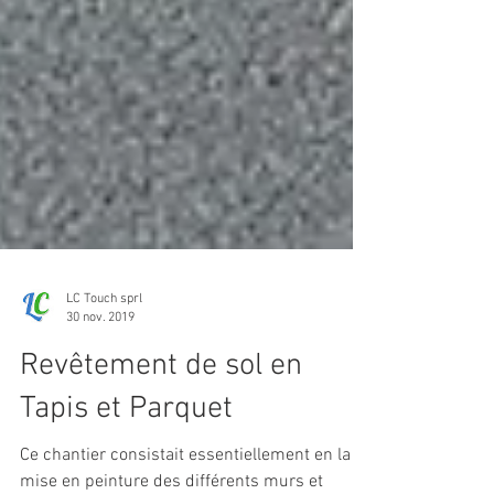
LC Touch sprl
30 nov. 2019
Revêtement de sol en
Tapis et Parquet