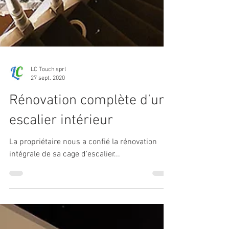
LC Touch sprl
27 sept. 2020
Rénovation complète d’un
escalier intérieur
La propriétaire nous a confié la rénovation
intégrale de sa cage d'escalier...