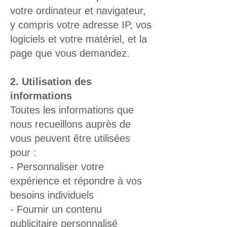
votre ordinateur et navigateur,
y compris votre adresse IP, vos
logiciels et votre matériel, et la
page que vous demandez.
2. Utilisation des
informations
Toutes les informations que
nous recueillons auprès de
vous peuvent être utilisées
pour :
- Personnaliser votre
expérience et répondre à vos
besoins individuels
- Fournir un contenu
publicitaire personnalisé