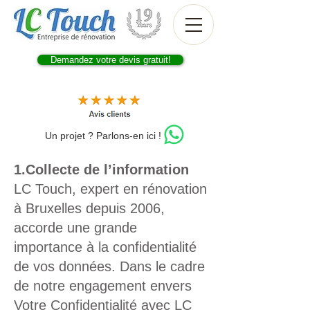
Demandez votre devis gratuit!
Un projet ? Parlons-en ici !
1.Collecte de l’information
LC Touch, expert en rénovation
à Bruxelles depuis 2006,
accorde une grande
importance à la confidentialité
de vos données. Dans le cadre
de notre engagement envers
Votre Confidentialité avec LC