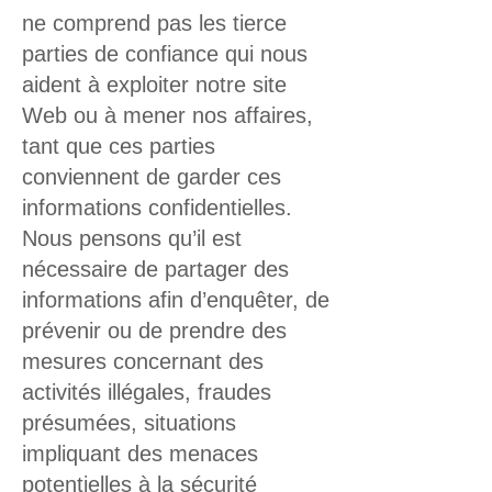
ne comprend pas les tierce
parties de confiance qui nous
aident à exploiter notre site
Web ou à mener nos affaires,
tant que ces parties
conviennent de garder ces
informations confidentielles.
Nous pensons qu’il est
nécessaire de partager des
informations afin d’enquêter, de
prévenir ou de prendre des
mesures concernant des
activités illégales, fraudes
présumées, situations
impliquant des menaces
potentielles à la sécurité