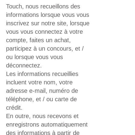
Touch, nous recueillons des
informations lorsque vous vous
inscrivez sur notre site, lorsque
vous vous connectez à votre
compte, faites un achat,
participez à un concours, et /
ou lorsque vous vous
déconnectez.
Les informations recueillies
incluent votre nom, votre
adresse e-mail, numéro de
téléphone, et / ou carte de
crédit.
En outre, nous recevons et
enregistrons automatiquement
des informations à partir de