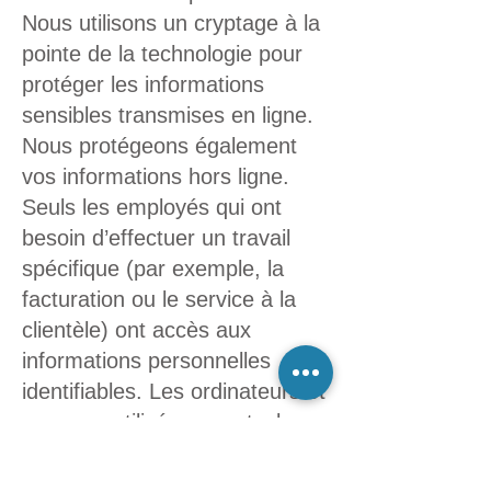
Nous utilisons un cryptage à la
pointe de la technologie pour
protéger les informations
sensibles transmises en ligne.
Nous protégeons également
vos informations hors ligne.
Seuls les employés qui ont
besoin d’effectuer un travail
spécifique (par exemple, la
facturation ou le service à la
clientèle) ont accès aux
informations personnelles
identifiables. Les ordinateurs et
serveurs utilisés pour stocker
des informations personnelles
identifiables sont conservés