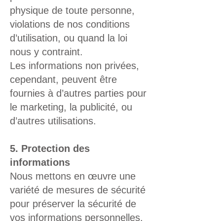
physique de toute personne,
violations de nos conditions
d’utilisation, ou quand la loi
nous y contraint.
Les informations non privées,
cependant, peuvent être
fournies à d’autres parties pour
le marketing, la publicité, ou
d’autres utilisations.
5. Protection des
informations
Nous mettons en œuvre une
variété de mesures de sécurité
pour préserver la sécurité de
vos informations personnelles.