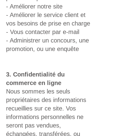
- Améliorer notre site
- Améliorer le service client et
vos besoins de prise en charge
- Vous contacter par e-mail
- Administrer un concours, une
promotion, ou une enquête
3. Confidentialité du
commerce en ligne
Nous sommes les seuls
propriétaires des informations
recueillies sur ce site. Vos
informations personnelles ne
seront pas vendues,
échangées, transférées, ou