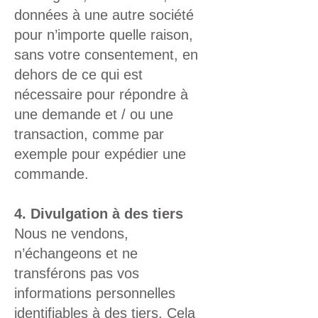
données à une autre société
pour n’importe quelle raison,
sans votre consentement, en
dehors de ce qui est
nécessaire pour répondre à
une demande et / ou une
transaction, comme par
exemple pour expédier une
commande.
4. Divulgation à des tiers
Nous ne vendons,
n’échangeons et ne
transférons pas vos
informations personnelles
identifiables à des tiers. Cela