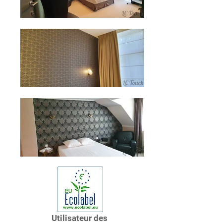
Utilisateur des