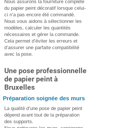
Nous assurons la fourniture complète
du papier peint décoratif lorsque celui-
ci n’a pas encore été commandé.
Nous vous aidons à sélectionner les
modèles, calculer les quantités
nécessaires et gérer la commande.
Cela permet d’éviter les erreurs et
d’assurer une parfaite compatibilité
avec la pose.
Une pose professionnelle
de papier peint à
Bruxelles
Préparation soignée des murs
La qualité d’une pose de papier peint
dépend avant tout de la préparation
des supports.