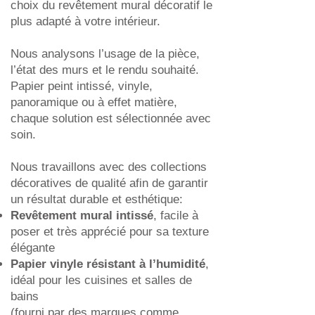
choix du revêtement mural décoratif le
plus adapté à votre intérieur.
Nous analysons l’usage de la pièce,
l’état des murs et le rendu souhaité.
Papier peint intissé, vinyle,
panoramique ou à effet matière,
chaque solution est sélectionnée avec
soin.
Nous travaillons avec des collections
décoratives de qualité afin de garantir
un résultat durable et esthétique:
Revêtement mural intissé
, facile à
poser et très apprécié pour sa texture
élégante
Papier vinyle résistant à l’humidité
,
idéal pour les cuisines et salles de
bains
(fourni par des marques comme