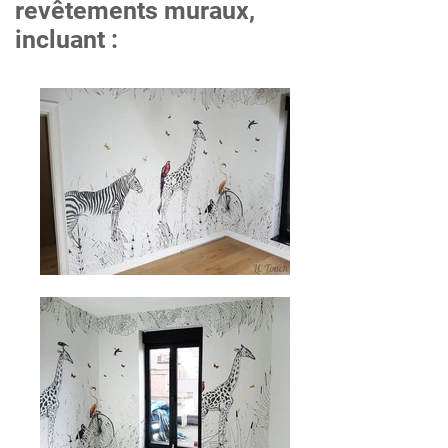
revêtements muraux,
incluant :