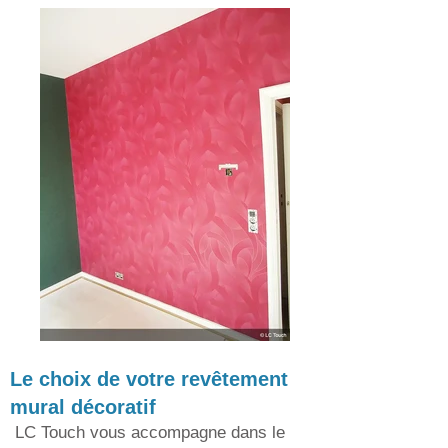
Le choix de votre revêtement
mural décoratif
LC Touch vous accompagne dans le