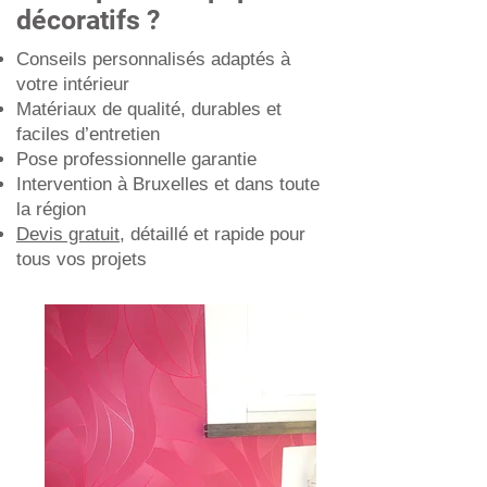
décoratifs ?
Conseils personnalisés adaptés à
votre intérieur
Matériaux de qualité, durables et
faciles d’entretien
Pose professionnelle garantie
Intervention à Bruxelles et dans toute
la région
Devis gratuit
, détaillé et rapide pour
tous vos projets