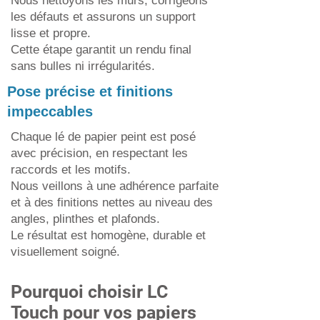
Nous nettoyons les murs, corrigeons
les défauts et assurons un support
lisse et propre.
Cette étape garantit un rendu final
sans bulles ni irrégularités.
Pose précise et finitions
impeccables
Chaque lé de papier peint est posé
avec précision, en respectant les
raccords et les motifs.
Nous veillons à une adhérence parfaite
et à des finitions nettes au niveau des
angles, plinthes et plafonds.
Le résultat est homogène, durable et
visuellement soigné.
Pourquoi choisir LC
Touch pour vos papiers