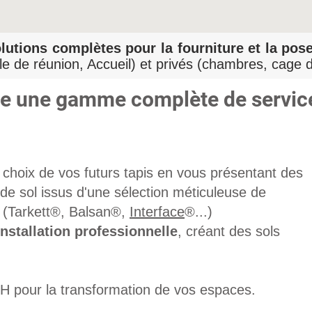
lutions complètes pour la fourniture et la pose
le de réunion, Accueil) et privés (chambres, cage d
re une gamme complète de servic
choix de vos futurs tapis en vous présentant des
de sol issus d'une sélection méticuleuse de
 (
Tarkett®
,
Balsan
®,
Interface
®...)
nstallation professionnelle
, créant des sols
 pour la transformation de vos espaces.