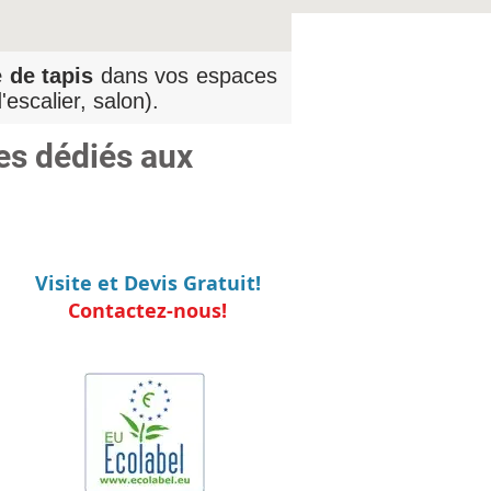
 de tapis
dans vos espaces
'escalier, salon).
es dédiés aux
Visite et Devis Gratuit!
Contactez-nous!