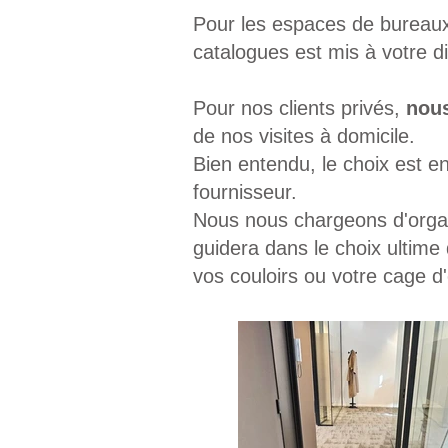
Pour les espaces de bureaux
catalogues est mis à votre d
Pour nos clients privés,
nous
de nos visites à domicile.
Bien entendu, le choix est e
fournisseur.
Nous nous chargeons d'organ
guidera dans le choix ultime 
vos couloirs ou votre
cage d'