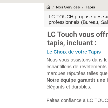
/
Nos Services
/
Tapis
LC TOUCH propose des
so
professionnels (Bureau, Sal
LC Touch vous off
tapis, incluant :
Le Choix de votre Tapis
Nous vous assistons dans le 
échantillons de revêtements 
marques réputées telles que
Notre équipe garantit une i
élégants et durables.
Faites confiance à LC TOUCH