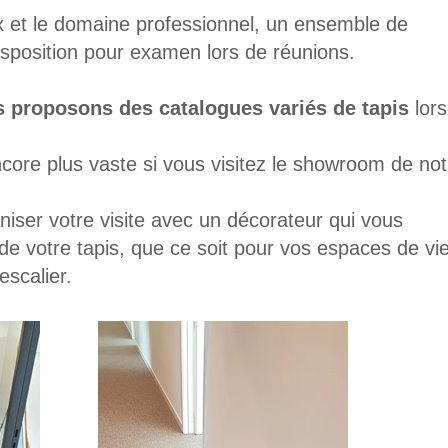
 et le domaine professionnel, un ensemble de
isposition pour examen lors de réunions.
 proposons des catalogues variés de tapis
lors
ncore plus vaste si vous visitez le showroom de not
iser votre visite avec un décorateur qui vous
de votre tapis, que ce soit pour vos espaces de vie
escalier
.