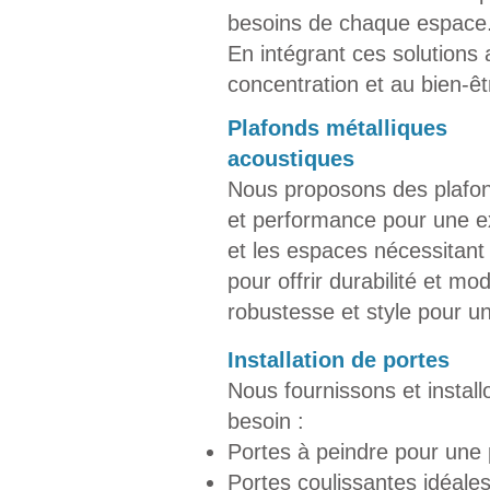
besoins de chaque espace
En intégrant ces solutions
concentration et au bien-êt
​Plafonds métalliques
acoustiques
Nous proposons des plafon
et performance pour une ex
et les espaces nécessitant
pour offrir durabilité et mod
robustesse et style pour un
Installation de portes
Nous fournissons et instal
besoin :
Portes à peindre pour une p
Portes coulissantes idéale