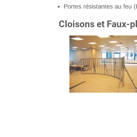
Portes résistantes au feu (
Cloisons et Faux-p