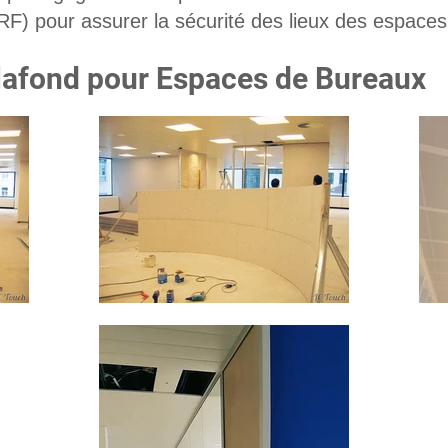
RF) pour assurer la sécurité des lieux des espaces
lafond pour Espaces de Bureaux