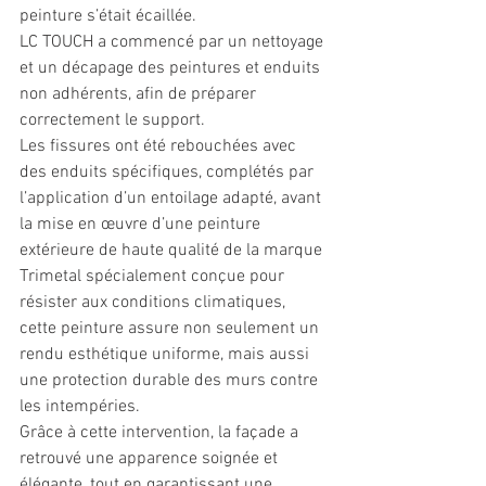
peinture s’était écaillée. 
LC TOUCH a commencé par un nettoyage 
et un décapage des peintures et enduits 
non adhérents, afin de préparer 
correctement le support. 
Les fissures ont été rebouchées avec 
des enduits spécifiques, complétés par 
l’application d’un entoilage adapté, avant 
la mise en œuvre d’une peinture 
extérieure de haute qualité de la marque 
Trimetal spécialement conçue pour 
résister aux conditions climatiques, 
cette peinture assure non seulement un 
rendu esthétique uniforme, mais aussi 
une protection durable des murs contre 
les intempéries. 
Grâce à cette intervention, la façade a 
retrouvé une apparence soignée et 
élégante, tout en garantissant une 