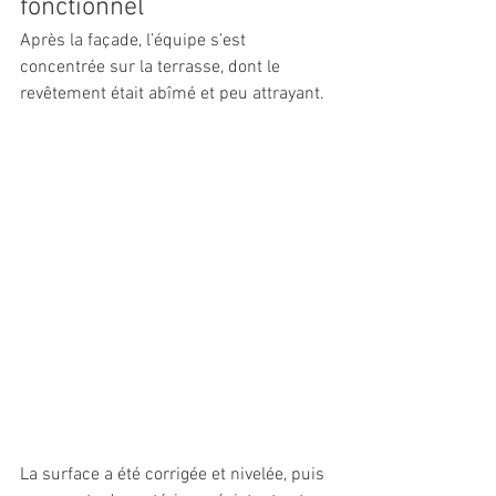
fonctionnel
Après la façade, l’équipe s’est 
concentrée sur la terrasse, dont le 
revêtement était abîmé et peu attrayant. 
La surface a été corrigée et nivelée, puis 