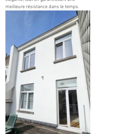
meilleure résistance dans le temps.