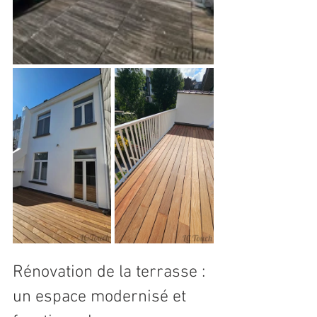
Rénovation de la terrasse : 
un espace modernisé et 