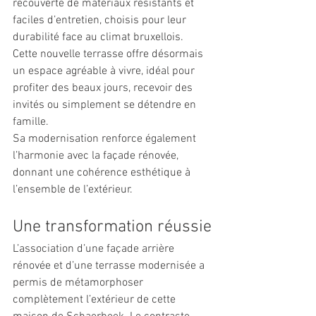
recouverte de matériaux résistants et 
faciles d’entretien, choisis pour leur 
durabilité face au climat bruxellois. 
Cette nouvelle terrasse offre désormais 
un espace agréable à vivre, idéal pour 
profiter des beaux jours, recevoir des 
invités ou simplement se détendre en 
famille. 
Sa modernisation renforce également 
l’harmonie avec la façade rénovée, 
donnant une cohérence esthétique à 
l’ensemble de l’extérieur.
Une transformation réussie
L’association d’une façade arrière 
rénovée et d’une terrasse modernisée a 
permis de métamorphoser 
complètement l’extérieur de cette 