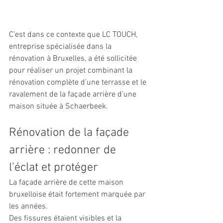
C’est dans ce contexte que LC TOUCH, 
entreprise spécialisée dans la 
rénovation à Bruxelles, a été sollicitée 
pour réaliser un projet combinant la 
rénovation complète d’une terrasse et le 
ravalement de la façade arrière d’une 
maison située à Schaerbeek.
Rénovation de la façade 
arrière : redonner de 
l’éclat et protéger
La façade arrière de cette maison 
bruxelloise était fortement marquée par 
les années. 
Des fissures étaient visibles et la 