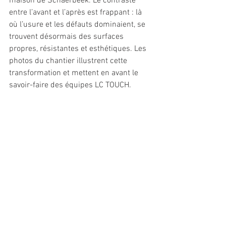
maison de Schaerbeek. Le contraste 
entre l’avant et l’après est frappant : là 
où l’usure et les défauts dominaient, se 
trouvent désormais des surfaces 
propres, résistantes et esthétiques. Les 
photos du chantier illustrent cette 
transformation et mettent en avant le 
savoir-faire des équipes LC TOUCH.