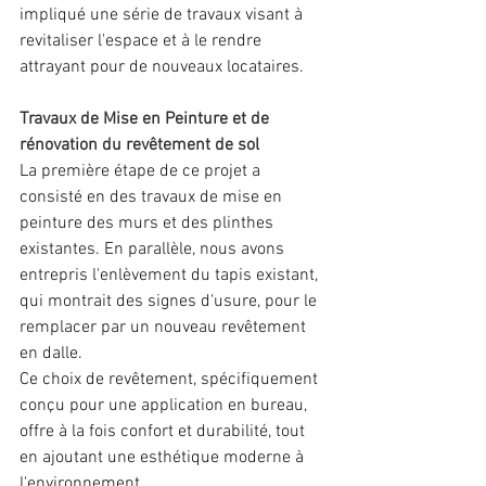
impliqué une série de travaux visant à 
revitaliser l'espace et à le rendre 
attrayant pour de nouveaux locataires.
Travaux de Mise en Peinture et de 
rénovation du revêtement de sol
La première étape de ce projet a 
consisté en des travaux de mise en 
peinture des murs et des plinthes 
existantes. En parallèle, nous avons 
entrepris l'enlèvement du tapis existant, 
qui montrait des signes d'usure, pour le 
remplacer par un nouveau revêtement 
en dalle. 
Ce choix de revêtement, spécifiquement 
conçu pour une application en bureau, 
offre à la fois confort et durabilité, tout 
en ajoutant une esthétique moderne à 
l'environnement.