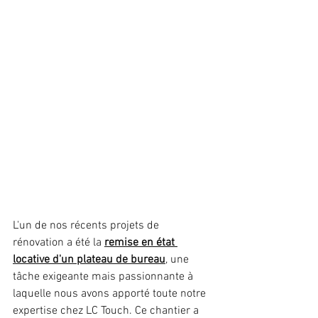
L'un de nos récents projets de 
rénovation a été la 
remise en état 
locative d'un plateau de bureau
, une 
tâche exigeante mais passionnante à 
laquelle nous avons apporté toute notre 
expertise chez LC Touch. Ce chantier a 