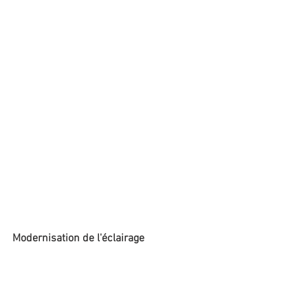
Modernisation de l'éclairage