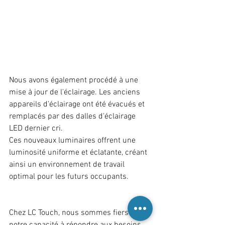
Nous avons également procédé à une 
mise à jour de l'éclairage. Les anciens 
appareils d'éclairage ont été évacués et 
remplacés par des dalles d'éclairage 
LED dernier cri. 
Ces nouveaux luminaires offrent une 
luminosité uniforme et éclatante, créant 
ainsi un environnement de travail 
optimal pour les futurs occupants.
Chez LC Touch, nous sommes fiers de 