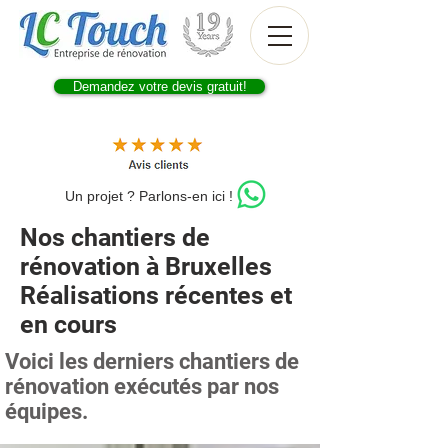
Demandez votre devis gratuit!
Un projet ? Parlons-en ici !
Nos chantiers de
rénovation à Bruxelles
Réalisations récentes et
en cours
Voici les derniers chantiers de
rénovation exécutés par nos
équipes.