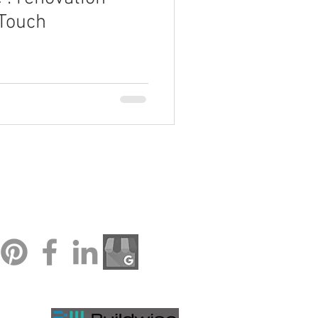
 Touch